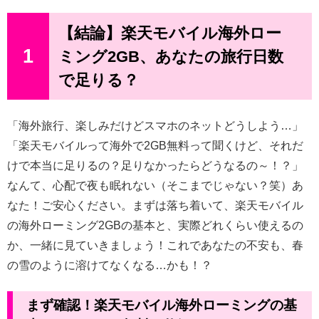
【結論】楽天モバイル海外ロー
1
ミング2GB、あなたの旅行日数
で足りる？
「海外旅行、楽しみだけどスマホのネットどうしよう…」
「楽天モバイルって海外で2GB無料って聞くけど、それだ
けで本当に足りるの？足りなかったらどうなるの～！？」
なんて、心配で夜も眠れない（そこまでじゃない？笑）あ
なた！ご安心ください。まずは落ち着いて、楽天モバイル
の海外ローミング2GBの基本と、実際どれくらい使えるの
か、一緒に見ていきましょう！これであなたの不安も、春
の雪のように溶けてなくなる…かも！？
まず確認！楽天モバイル海外ローミングの基