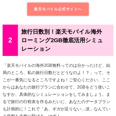
楽天モバイル公式サイトへ
旅行日数別！楽天モバイル海外
2
ローミング2GB徹底活用シミュ
レーション
「楽天モバイルの海外2GB無料ってのは分かったけど、結
局のところ、私の旅行日数だとどうなのよ！？」って、そ
こが一番気になるところですよね！ご安心ください、ここ
からはあなたの旅行プランに合わせて、2GBをどう使いこ
なすか、具体的なシミュレーションをしてみましょう。ま
るで旅行の行程表を作るみたいに、あなたのデータプラン
も計画的に！これで「あ、ギガが足りない…涙」なんてい