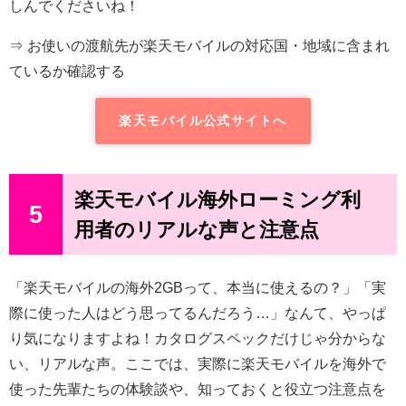
しんでくださいね！
⇒
お使いの渡航先が楽天モバイルの対応国・地域に含まれ
ているか確認する
楽天モバイル公式サイトへ
楽天モバイル海外ローミング利
5
用者のリアルな声と注意点
「楽天モバイルの海外2GBって、本当に使えるの？」「実
際に使った人はどう思ってるんだろう…」なんて、やっぱ
り気になりますよね！カタログスペックだけじゃ分からな
い、リアルな声。ここでは、実際に楽天モバイルを海外で
使った先輩たちの体験談や、知っておくと役立つ注意点を