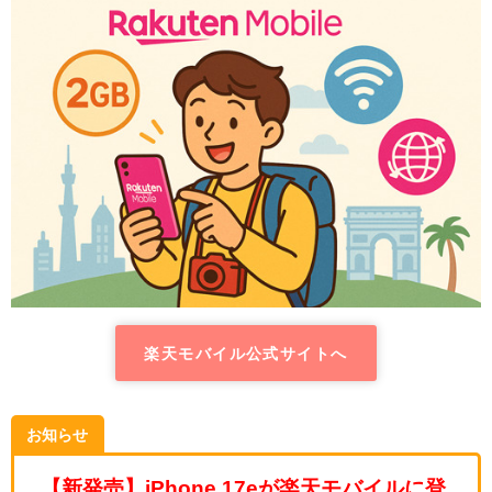
楽天モバイル公式サイトへ
お知らせ
【新発売】iPhone 17eが楽天モバイルに登