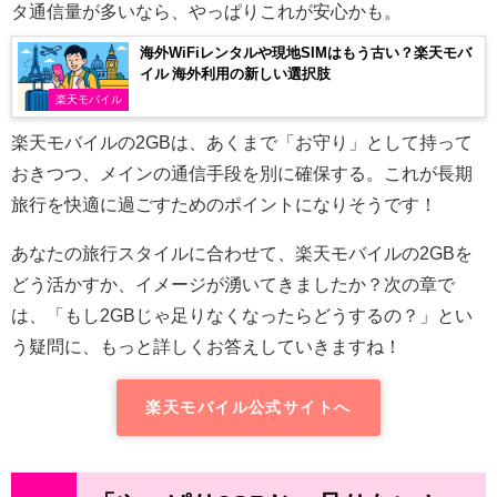
タ通信量が多いなら、やっぱりこれが安心かも。
海外WiFiレンタルや現地SIMはもう古い？楽天モバ
イル 海外利用の新しい選択肢
楽天モバイル
楽天モバイルの2GBは、あくまで「お守り」として持って
おきつつ、メインの通信手段を別に確保する。これが長期
旅行を快適に過ごすためのポイントになりそうです！
あなたの旅行スタイルに合わせて、楽天モバイルの2GBを
どう活かすか、イメージが湧いてきましたか？次の章で
は、「もし2GBじゃ足りなくなったらどうするの？」とい
う疑問に、もっと詳しくお答えしていきますね！
楽天モバイル公式サイトへ