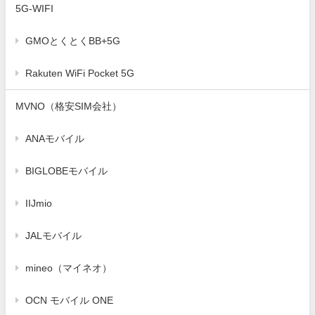
5G-WIFI
GMOとくとくBB+5G
Rakuten WiFi Pocket 5G
MVNO（格安SIM会社）
ANAモバイル
BIGLOBEモバイル
IIJmio
JALモバイル
mineo（マイネオ）
OCN モバイル ONE