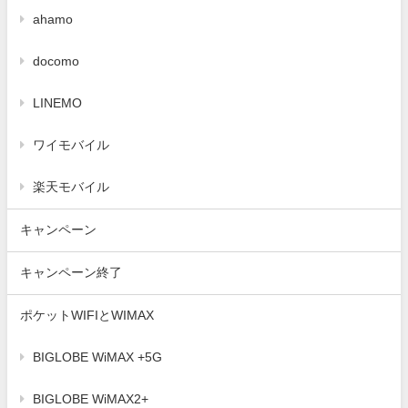
ahamo
docomo
LINEMO
ワイモバイル
楽天モバイル
キャンペーン
キャンペーン終了
ポケットWIFIとWIMAX
BIGLOBE WiMAX +5G
BIGLOBE WiMAX2+