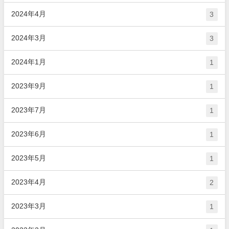
2024年4月
3
2024年3月
3
2024年1月
1
2023年9月
1
2023年7月
1
2023年6月
1
2023年5月
1
2023年4月
2
2023年3月
1