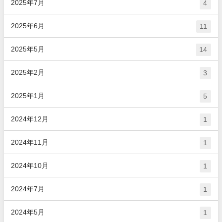
2025年7月
4
2025年6月
11
2025年5月
14
2025年2月
3
2025年1月
5
2024年12月
1
2024年11月
1
2024年10月
1
2024年7月
1
2024年5月
1