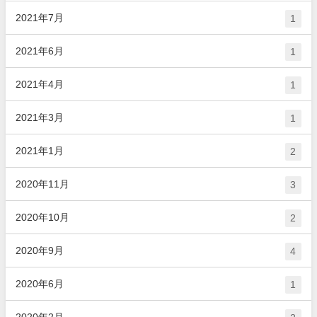
2021年7月
1
2021年6月
1
2021年4月
1
2021年3月
1
2021年1月
2
2020年11月
3
2020年10月
2
2020年9月
4
2020年6月
1
2020年2月