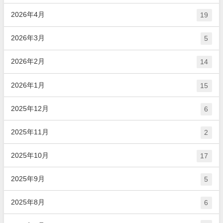
2026年4月
19
2026年3月
5
2026年2月
14
2026年1月
15
2025年12月
6
2025年11月
2
2025年10月
17
2025年9月
5
2025年8月
6