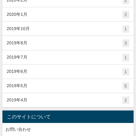
2
2020年1月
2
2019年10月
1
2019年8月
3
2019年7月
1
2019年6月
1
2019年5月
5
2019年4月
2
このサイトについて
お問い合わせ