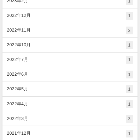
2023年2月
1
2022年12月
1
2022年11月
2
2022年10月
1
2022年7月
1
2022年6月
1
2022年5月
1
2022年4月
1
2022年3月
3
2021年12月
1