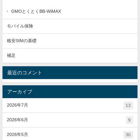
GMOとくとくBB-WiMAX
モバイル保険
格安SIMの基礎
補足
最近のコメント
アーカイブ
2026年7月
13
2026年6月
9
2026年5月
30