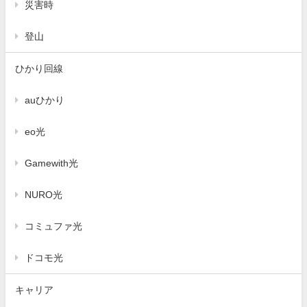
災害時
登山
ひかり回線
auひかり
eo光
Gamewith光
NURO光
コミュファ光
ドコモ光
キャリア