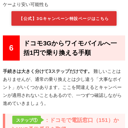
ケーより安い可能性も
【公式】3Gキャンペーン特設ページはこちら
ドコモ3Gからワイモバイルへ一
6
括1円で乗り換える手順
手続きは大きく分けて3ステップだけです。
難しいことは
ありませんが、通常の乗り換えとは少し違う「大事なポイ
ント」がいくつかあります。ここを間違えるとキャンペー
ンが適用されないこともあるので、一つずつ確認しながら
進めていきましょう。
：ドコモで電話窓口（151）か
ステップ①