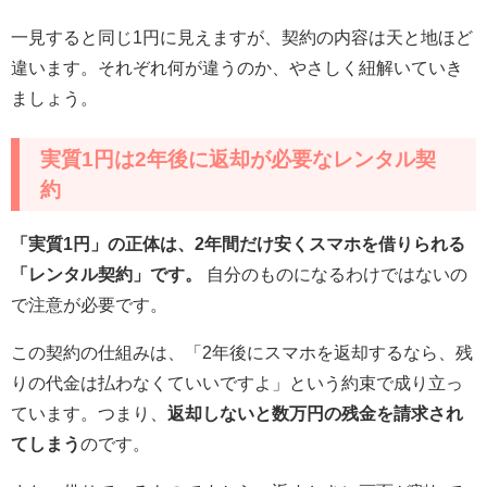
一見すると同じ1円に見えますが、契約の内容は天と地ほど
違います。それぞれ何が違うのか、やさしく紐解いていき
ましょう。
実質1円は2年後に返却が必要なレンタル契
約
「実質1円」の正体は、2年間だけ安くスマホを借りられる
「レンタル契約」です。
自分のものになるわけではないの
で注意が必要です。
この契約の仕組みは、「2年後にスマホを返却するなら、残
りの代金は払わなくていいですよ」という約束で成り立っ
ています。つまり、
返却しないと数万円の残金を請求され
てしまう
のです。