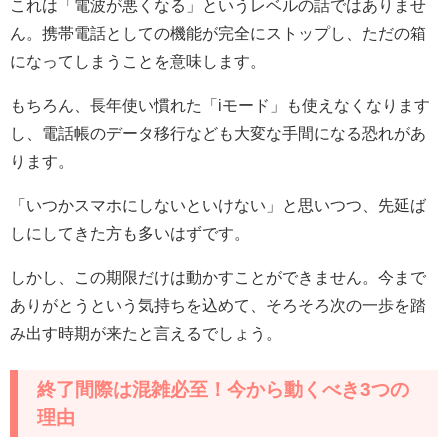
これは「電波が悪くなる」というレベルの話ではありませ
ん。携帯電話としての機能が完全にストップし、ただの箱
になってしまうことを意味します。
もちろん、長年使い慣れた「iモード」も使えなくなります
し、電話帳のデータ移行なども大変な手間になる恐れがあ
ります。
「いつかスマホにしないといけない」と思いつつ、先延ば
しにしてきた方も多いはずです。
しかし、この期限だけは動かすことができません。今まで
ありがとうという気持ちを込めて、そろそろ次の一歩を踏
み出す時期が来たと言えるでしょう。
終了間際は混雑必至！今から動くべき3つの
理由