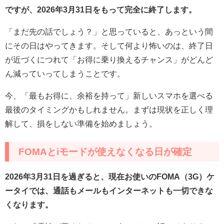
ですが、2026年3月31日をもって完全に終了します。
「まだ先の話でしょう？」と思っていると、あっという間
にその日はやってきます。そして何より怖いのは、終了日
が近づくにつれて「お得に乗り換えるチャンス」がどんど
ん減っていってしまうことです。
今、「最もお得に、余裕を持って」新しいスマホを選べる
最後のタイミングかもしれません。まずは現状を正しく理
解して、損をしない準備を始めましょう。
FOMAとiモードが使えなくなる日が確定
2026年3月31日を過ぎると、現在お使いのFOMA（3G）ケ
ータイでは、通話もメールもインターネットも一切できな
くなります。