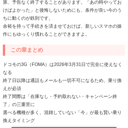
第、予告なく終了することがあります。「あの時やってお
けばよかった」と後悔しないためにも、条件が良い今のう
ちに動くのが鉄則です。
余裕を持って手続きを済ませておけば、新しいスマホの操
作にもゆっくり慣れることができますよ。
この章まとめ
ドコモの3G（FOMA）は2026年3月31日で完全に使えなく
なる
終了日以降は通話もメールも一切不可になるため、乗り換
えが必須
終了間際は「在庫なし・予約取れない・キャンペーン終
了」の三重苦に
選べる機種が多く、混雑していない「今」が最も賢い乗り
換えタイミング