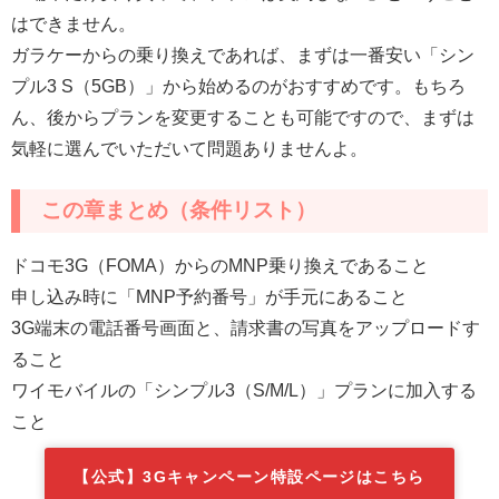
はできません。
ガラケーからの乗り換えであれば、まずは一番安い「シン
プル3 S（5GB）」から始めるのがおすすめです。もちろ
ん、後からプランを変更することも可能ですので、まずは
気軽に選んでいただいて問題ありませんよ。
この章まとめ（条件リスト）
ドコモ3G（FOMA）からのMNP乗り換えであること
申し込み時に「MNP予約番号」が手元にあること
3G端末の電話番号画面と、請求書の写真をアップロードす
ること
ワイモバイルの「シンプル3（S/M/L）」プランに加入する
こと
【公式】3Gキャンペーン特設ページはこちら