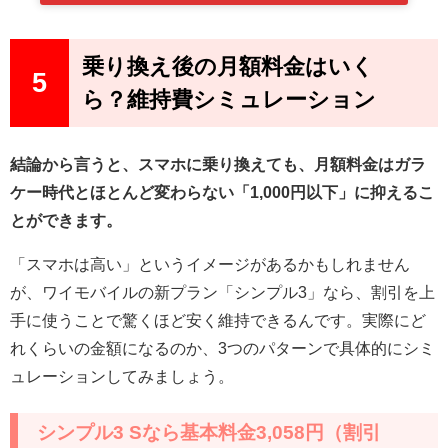
乗り換え後の月額料金はいく
5
ら？維持費シミュレーション
結論から言うと、スマホに乗り換えても、月額料金はガラ
ケー時代とほとんど変わらない「1,000円以下」に抑えるこ
とができます。
「スマホは高い」というイメージがあるかもしれません
が、ワイモバイルの新プラン「シンプル3」なら、割引を上
手に使うことで驚くほど安く維持できるんです。実際にど
れくらいの金額になるのか、3つのパターンで具体的にシミ
ュレーションしてみましょう。
シンプル3 Sなら基本料金3,058円（割引