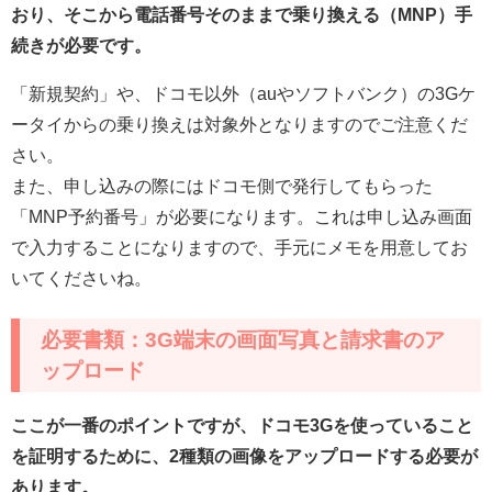
おり、そこから電話番号そのままで乗り換える（MNP）手
続きが必要です。
「新規契約」や、ドコモ以外（auやソフトバンク）の3Gケ
ータイからの乗り換えは対象外となりますのでご注意くだ
さい。
また、申し込みの際にはドコモ側で発行してもらった
「MNP予約番号」が必要になります。これは申し込み画面
で入力することになりますので、手元にメモを用意してお
いてくださいね。
必要書類：3G端末の画面写真と請求書のア
ップロード
ここが一番のポイントですが、ドコモ3Gを使っていること
を証明するために、2種類の画像をアップロードする必要が
あります。