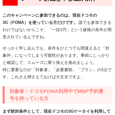
このキャンペーンに参加できるのは、現在ドコモの
3G（FOMA）を使っている方だけです。
誰でも参加できる
わけではないからこそ、「一括1円」という破格の条件が用
意されているんですね。
せっかく申し込んでも、条件をひとつでも間違えると「対
象外」になってしまう可能性があります。事前にしっかり
と確認して、スムーズに乗り換えを進めましょう。
特に重要なのが「対象者」「必要書類」「プラン」の3点で
す。これさえ押さえておけば大丈夫ですよ。
対象者：ドコモFOMA利用中でMNP予約番
号を持っている方
まず絶対条件として、現在ドコモの3Gケータイを利用して