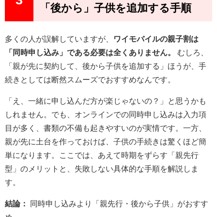
「後から」子供を追加する手順
多くの人が誤解していますが、
ワイモバイルの親子割は
「同時申し込み」である必要は全くありません。
むしろ、
「親が先に契約して、後から子供を追加する」ほうが、手
続きとしては断然スムーズでおすすめなんです。
「え、一緒に申し込んだ方が楽じゃないの？」と思うかも
しれません。でも、オンラインでの同時申し込みは入力項
目が多く、書類の不備も起きやすいのが実情です。一方、
親が先に土台を作っておけば、子供の手続きは驚くほど簡
単になります。ここでは、あえて時期をずらす「親先行
型」のメリットと、失敗しない具体的な手順を解説しま
す。
結論：
同時申し込みより「親先行・後から子供」がおすす