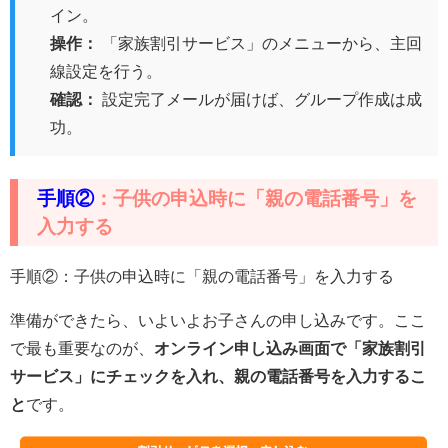
イン。
操作：
「家族割引サービス」のメニューから、主回
線設定を行う。
確認：
設定完了メールが届けば、グループ作成は成
功。
手順②
：子供の申込時に「親の電話番号」を
入力する
手順②：子供の申込時に「親の電話番号」を入力する
準備ができたら、いよいよお子さんの申し込みです。ここ
で最も重要なのが、
オンライン申し込み画面で「家族割引
サービス」にチェックを入れ、親の電話番号を入力するこ
と
です。