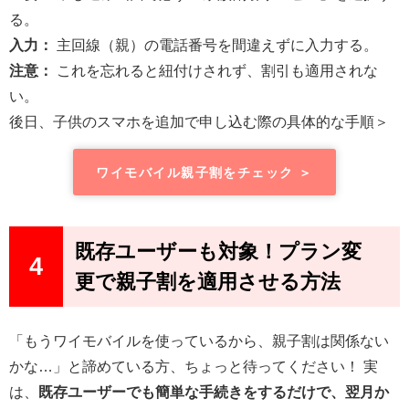
る。
入力：
主回線（親）の電話番号を間違えずに入力する。
注意：
これを忘れると紐付けされず、割引も適用されな
い。
後日、子供のスマホを追加で申し込む際の具体的な手順＞
ワイモバイル親子割をチェック ＞
既存ユーザーも対象！プラン変
4
更で親子割を適用させる方法
「もうワイモバイルを使っているから、親子割は関係ない
かな…」と諦めている方、ちょっと待ってください！ 実
は、
既存ユーザーでも簡単な手続きをするだけで、翌月か