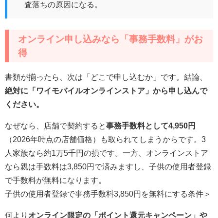
査落ちの原因になる。
オンライン申し込みなら「事務手数料」がお
得
書類が揃ったら、次は「どこで申し込むか」です。結論、
絶対に「ワイモバイルオンラインストア」から申し込んで
ください。
なぜなら、店舗で契約すると
事務手数料として4,950円
（2026年時点の店舗価格）も取られてしまうからです。3
人家族なら約1万5千円の損です。一方、オンラインストア
なら親は手数料は3,850円で済みますし、子供の使用者登録
で手数料が無料になります。
子供の使用者登録で事務手数料3,850円を無料にする条件＞
何より
オンライン限定の「ポイント還元キャンペーン」や