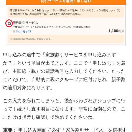
申し込みの途中で「家族割引サービスを申し込みます
か？」という項目が出てきます。ここで「申し込む」を選
び、主回線（親）の電話番号を入力してください。たった
これだけで、自動的に親のグループに紐付けられ、親子割
の適用対象になります。
この入力を忘れてしまうと、後からわざわざショップに行
って手続きし直す羽目になります。非常に面倒なので、こ
こだけは指差し確認して進めてくださいね。
重要：
申し込み画面で必ず「家族割引サービス」を選択す