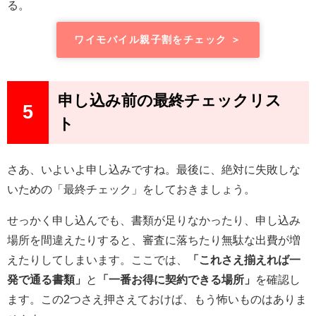
る。
ワイモバイル親子割をチェック ＞
申し込み前の最終チェックリス
5
ト
さあ、いよいよ申し込みですね。最後に、絶対に失敗しな
いための「最終チェック」をしておきましょう。
せっかく申し込んでも、書類が足りなかったり、申し込み
場所を間違えたりすると、審査に落ちたり無駄な出費が増
えたりしてしまいます。ここでは、
「これさえ揃えれば一
発で通る書類」
と
「一番お得に契約できる場所」
を確認し
ます。この2つさえ押さえておけば、もう怖いものはありま