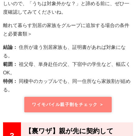
しいので、「うちは対象外かな？」と諦める前に、ぜひ一
度確認してみてくださいね。
離れて暮らす別居の家族をグループに追加する場合の条件
と必要書類＞
結論：
住所が違う別居家族も、証明書があれば対象にな
る。
範囲：
祖父母、単身赴任の父、下宿中の学生など、幅広く
OK。
特例：
同棲中のカップルでも、同一住所なら家族割が組め
る。
ワイモバイル親子割をチェック ＞
【裏ワザ】親が先に契約して
3