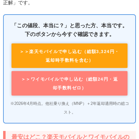
正解」です。
「この値段、本当に？」と思った方、本当です。
下のボタンから今すぐ確認できます。
＞＞楽天モバイルで申し込む（総額3,324円・
返却時手数料を含む）
＞＞ワイモバイルで申し込む（総額24円・返
却手数料ゼロ）
※2026年4月時点。他社乗り換え（MNP）＋2年返却適用時の総コ
スト。
最安はどこ？楽天モバイルとワイモバイルの