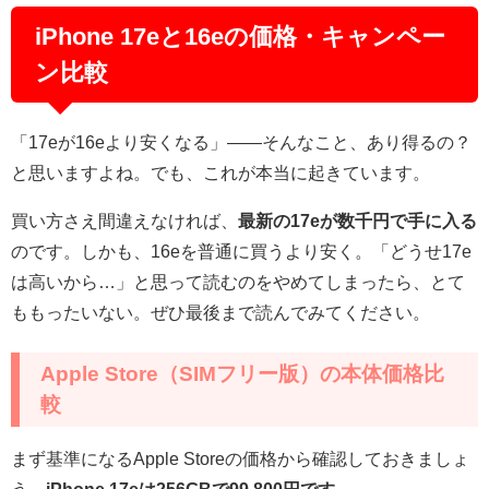
iPhone 17eと16eの価格・キャンペー
ン比較
「17eが16eより安くなる」——そんなこと、あり得るの？
と思いますよね。でも、これが本当に起きています。
買い方さえ間違えなければ、
最新の17eが数千円で手に入る
のです。しかも、16eを普通に買うより安く。「どうせ17e
は高いから…」と思って読むのをやめてしまったら、とて
ももったいない。ぜひ最後まで読んでみてください。
Apple Store（SIMフリー版）の本体価格比
較
まず基準になるApple Storeの価格から確認しておきましょ