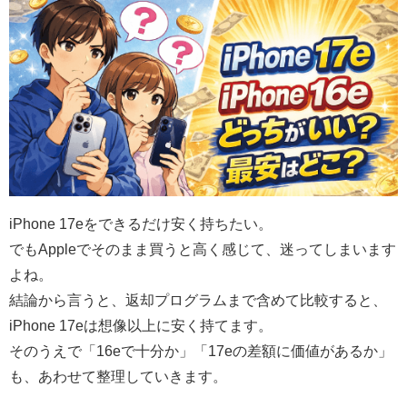
iPhone 17eをできるだけ安く持ちたい。
でもAppleでそのまま買うと高く感じて、迷ってしまいます
よね。
結論から言うと、返却プログラムまで含めて比較すると、
iPhone 17eは想像以上に安く持てます。
そのうえで「16eで十分か」「17eの差額に価値があるか」
も、あわせて整理していきます。