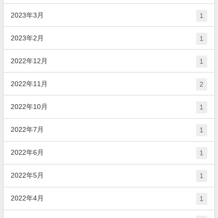
2023年3月
1
2023年2月
1
2022年12月
1
2022年11月
2
2022年10月
1
2022年7月
1
2022年6月
1
2022年5月
1
2022年4月
1