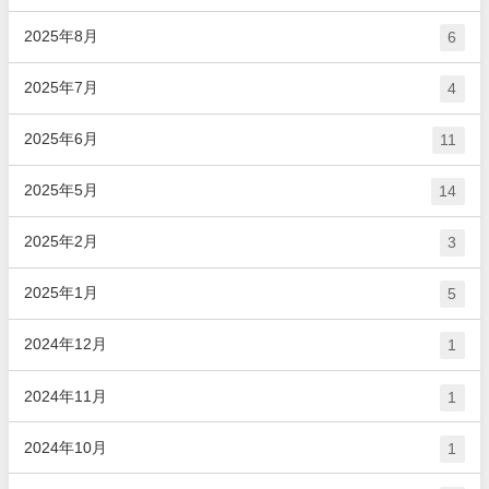
2025年8月
6
2025年7月
4
2025年6月
11
2025年5月
14
2025年2月
3
2025年1月
5
2024年12月
1
2024年11月
1
2024年10月
1