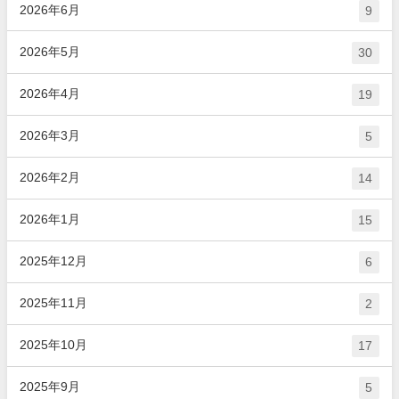
2026年6月
9
2026年5月
30
2026年4月
19
2026年3月
5
2026年2月
14
2026年1月
15
2025年12月
6
2025年11月
2
2025年10月
17
2025年9月
5