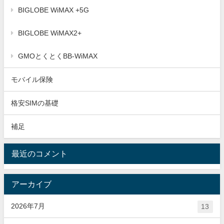
BIGLOBE WiMAX +5G
BIGLOBE WiMAX2+
GMOとくとくBB-WiMAX
モバイル保険
格安SIMの基礎
補足
最近のコメント
アーカイブ
2026年7月
13