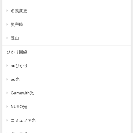
名義変更
災害時
登山
ひかり回線
auひかり
eo光
Gamewith光
NURO光
コミュファ光