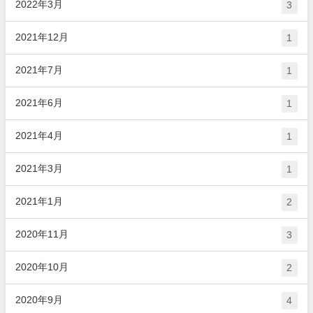
2022年3月
3
2021年12月
1
2021年7月
1
2021年6月
1
2021年4月
1
2021年3月
1
2021年1月
2
2020年11月
3
2020年10月
2
2020年9月
4