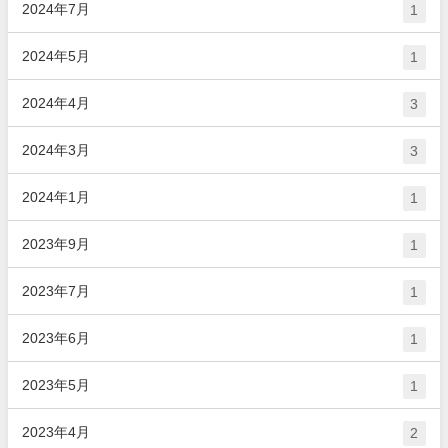
2024年7月
1
2024年5月
1
2024年4月
3
2024年3月
3
2024年1月
1
2023年9月
1
2023年7月
1
2023年6月
1
2023年5月
1
2023年4月
2