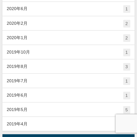
2020年6月
1
2020年2月
2
2020年1月
2
2019年10月
1
2019年8月
3
2019年7月
1
2019年6月
1
2019年5月
5
2019年4月
2