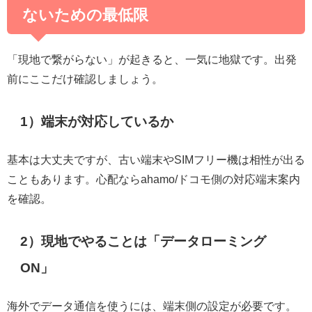
ないための最低限
「現地で繋がらない」が起きると、一気に地獄です。出発
前にここだけ確認しましょう。
1）端末が対応しているか
基本は大丈夫ですが、古い端末やSIMフリー機は相性が出る
こともあります。心配ならahamo/ドコモ側の対応端末案内
を確認。
2）現地でやることは「データローミング
ON」
海外でデータ通信を使うには、端末側の設定が必要です。