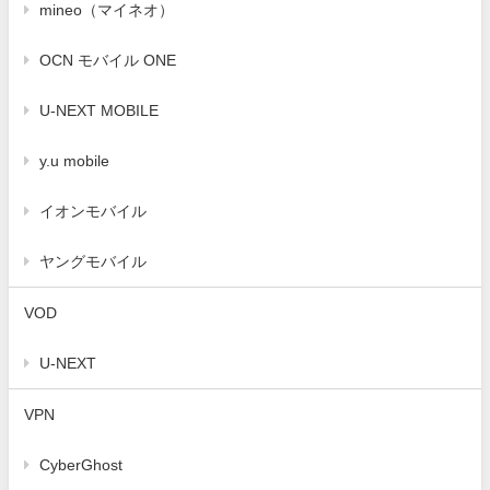
mineo（マイネオ）
OCN モバイル ONE
U-NEXT MOBILE
y.u mobile
イオンモバイル
ヤングモバイル
VOD
U-NEXT
VPN
CyberGhost