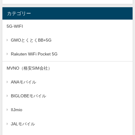
カテゴリー
5G-WIFI
GMOとくとくBB+5G
Rakuten WiFi Pocket 5G
MVNO（格安SIM会社）
ANAモバイル
BIGLOBEモバイル
IIJmio
JALモバイル