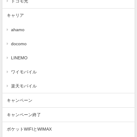
ドコモ光
キャリア
ahamo
docomo
LINEMO
ワイモバイル
楽天モバイル
キャンペーン
キャンペーン終了
ポケットWIFIとWIMAX